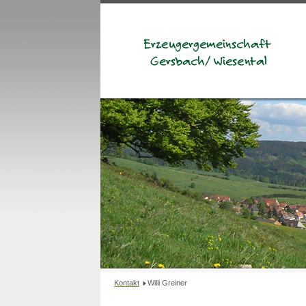
Kontakt
Willi Greiner