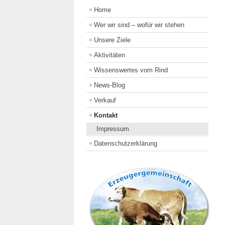
Home
Wer wir sind – wofür wir stehen
Unsere Ziele
Aktivitäten
Wissenswertes vom Rind
News-Blog
Verkauf
Kontakt
Impressum
Datenschutzerklärung