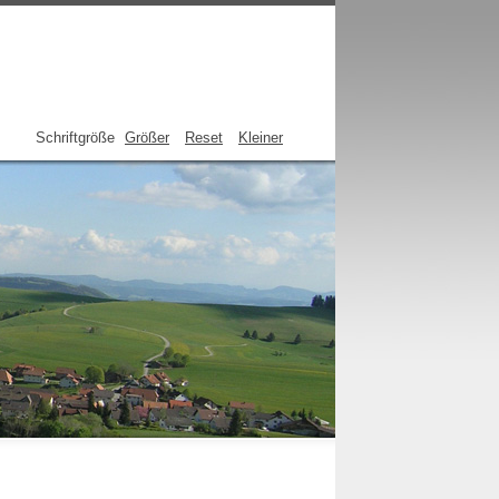
Schriftgröße
Größer
Reset
Kleiner